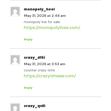
monopoly_heol
May 31, 2026 at 2:44 am
monopoly live for sale
https://monopolylives.com/
Reply
crazy_dfSi
May 31, 2026 at 3:53 am
counter crazy time
https://crazytimeee.com/
Reply
crazy_qvEl