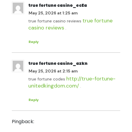
true fortune casino_ecEa
May 25, 2026 at 1:25 am
true fortune
true fortune casino reviews
casino reviews
.
Reply
true fortune casino_azkn
May 25, 2026 at 2:15 am
http://true-fortune-
true fortune codes
unitedkingdom.com/
.
Reply
taking tadalafil everyday
Pingback: