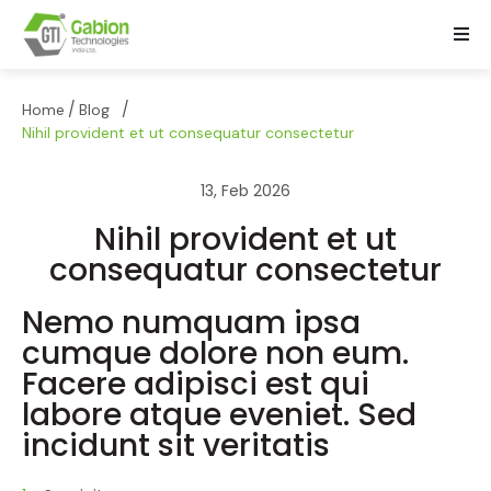
/
/
Home
Blog
Nihil provident et ut consequatur consectetur
13, Feb 2026
Nihil provident et ut
consequatur consectetur
Nemo numquam ipsa
cumque dolore non eum.
Facere adipisci est qui
labore atque eveniet. Sed
incidunt sit veritatis