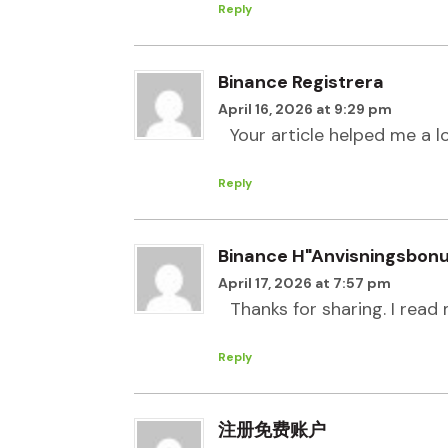
Reply
Binance Registrera
April 16, 2026 at 9:29 pm
Your article helped me a l
Reply
Binance H"anvisningsbon
April 17, 2026 at 7:57 pm
Thanks for sharing. I read
Reply
注册免费账户