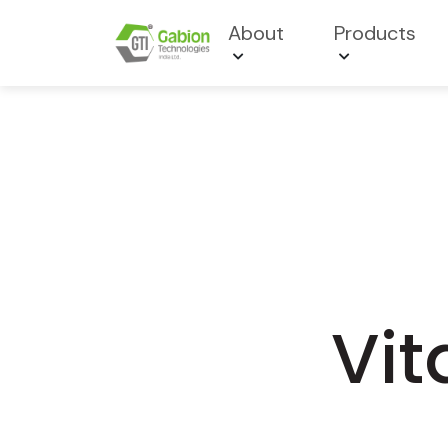
About
Products
Vi